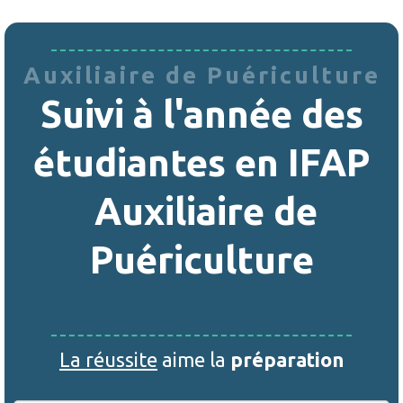
Auxiliaire de Puériculture
Suivi à l'année des
étudiantes en IFAP
Auxiliaire de
Puériculture
La réussite
aime la
préparation